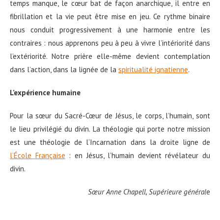
temps manque, le cœur bat de façon anarchique, il entre en
fibrillation et la vie peut être mise en jeu. Ce rythme binaire
nous conduit progressivement à une harmonie entre les
contraires : nous apprenons peu à peu à vivre l’intériorité dans
l’extériorité. Notre prière elle-même devient contemplation
dans l’action, dans la lignée de la
spiritualité ignatienne
.
L’expérience humaine
Pour la sœur du Sacré-Cœur de Jésus, le corps, l’humain, sont
le lieu privilégié du divin. La théologie qui porte notre mission
est une théologie de l’Incarnation dans la droite ligne de
l’École Française
: en Jésus, l’humain devient révélateur du
divin.
Sœur Anne Chapell, Supérieure général
e