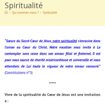
Spiritualité
>
Qui sommes-nous ?
>
Spiritualité
“Sœurs du Sacré-Cœur de Jésus,
notre spiritualité
s’enracine dans
l’union au Cœur du Christ. Notre vocation nous invite à Le
contempler sans cesse dans son amour filial et fraternel. Il est
pour nous source de charité miséricordieuse et universelle et nous
attendons de Lui toute la vigueur de notre amour consacré.”
(Constitutions n°3)
*****
Vivre de la spiritualité du Cœur de Jésus est une invitation
à :