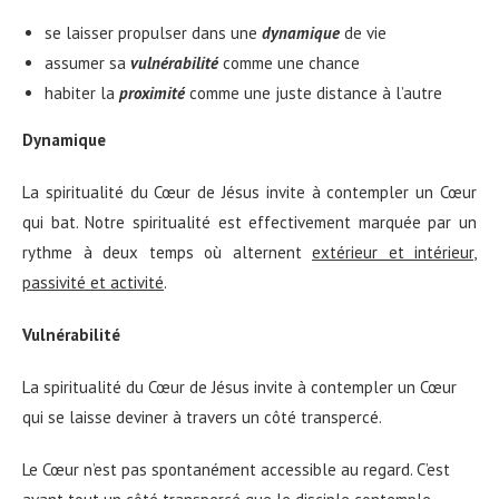
se laisser propulser dans une
dynamique
de vie
assumer sa
vulnérabilité
comme une chance
habiter la
proximité
comme une juste distance à l’autre
Dynamique
La spiritualité du Cœur de Jésus invite à contempler un Cœur
qui bat. Notre spiritualité est effectivement marquée par un
rythme à deux temps où alternent
extérieur et intérieur
,
passivité et activité
.
Vulnérabilité
La spiritualité du Cœur de Jésus invite à contempler un Cœur
qui se laisse deviner à travers un côté transpercé.
Le Cœur n’est pas spontanément accessible au regard. C’est