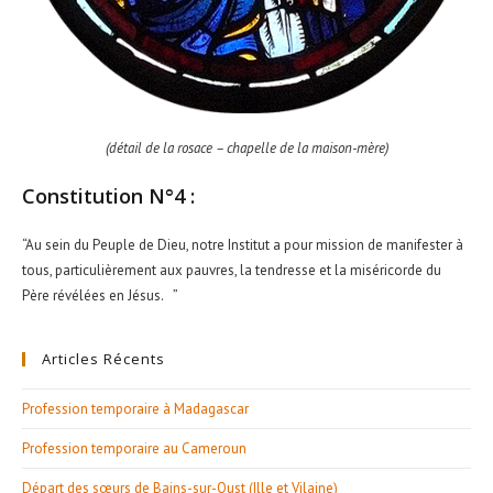
(détail de la rosace – chapelle de la maison-mère)
Constitution N°4 :
“Au sein du Peuple de Dieu, notre Institut a pour mission de manifester à
tous, particulièrement aux pauvres, la tendresse et la miséricorde du
Père révélées en Jésus. ”
Articles Récents
Profession temporaire à Madagascar
Profession temporaire au Cameroun
Départ des sœurs de Bains-sur-Oust (Ille et Vilaine)