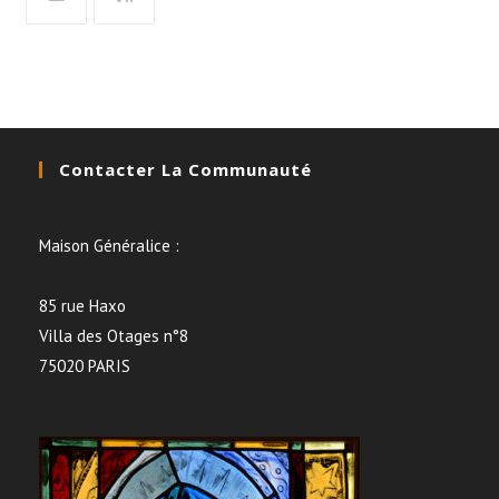
Contacter La Communauté
Maison Généralice :
85 rue Haxo
Villa des Otages n°8
75020 PARIS