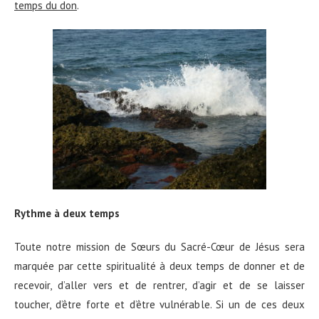
temps du don
.
Rythme à deux temps
Toute notre mission de Sœurs du Sacré-Cœur de Jésus sera
marquée par cette spiritualité à deux temps de donner et de
recevoir, d’aller vers et de rentrer, d’agir et de se laisser
toucher, d’être forte et d’être vulnérable. Si un de ces deux