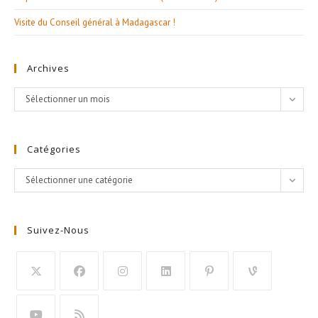
Visite du Conseil général à Madagascar !
Archives
Archives
Sélectionner un mois
Catégories
Catégories
Sélectionner une catégorie
Suivez-Nous