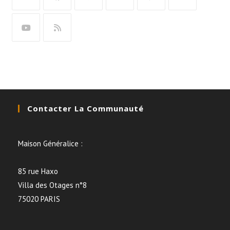
Contacter La Communauté
Maison Généralice :
85 rue Haxo
Villa des Otages n°8
75020 PARIS