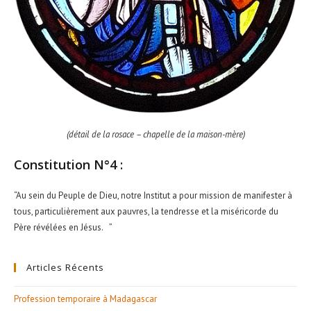
(détail de la rosace – chapelle de la maison-mère)
Constitution N°4 :
“Au sein du Peuple de Dieu, notre Institut a pour mission de manifester à
tous, particulièrement aux pauvres, la tendresse et la miséricorde du
Père révélées en Jésus. ”
Articles Récents
Profession temporaire à Madagascar