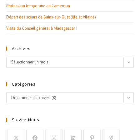
Profession temporaire au Cameroun
Départ des sœurs de Bains-sur-Oust (Ille et Vilaine)
Visite du Conseil général à Madagascar !
Archives
Archives
Sélectionner un mois
Catégories
Catégories
Documents d’archives (8)
Suivez-Nous