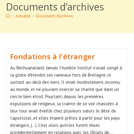
Documents d’archives
>
Actualité
>
Documents d’archives
Fondations à l’étranger
Au Béchuanaland. Jamais l’humble Institut n’avait songé à
la gloire d’étendre ses rameaux hors de Bretagne, ni
surtout au-delà des mers. Il vivait modestement, inconnu
au monde, et ne pouvant exercer sa charité que dans un
cercle bien étroit. Pourtant, depuis les premières
expulsions de religieux, la crainte de se voir chassées à
leur tour avait éveillé chez plusieurs sœurs le désir de
l’apostolat, et elles étaient prêtes à partir pour les pays
étrangers, (...). C’est alors qu’elles furent mises
providentiellement en relations avec les Oblats de…