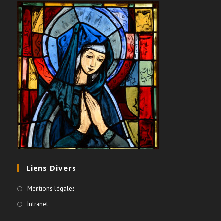
Liens Divers
Mentions légales
Intranet