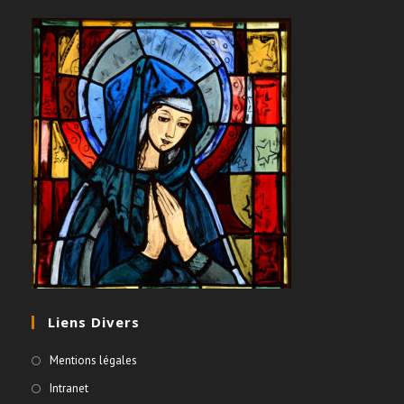
Liens Divers
Mentions légales
Intranet