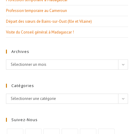
Profession temporaire au Cameroun
Départ des sœurs de Bains-sur-Oust (Ille et Vilaine)
Visite du Conseil général à Madagascar !
Archives
Archives
Sélectionner un mois
Catégories
Catégories
Sélectionner une catégorie
Suivez-Nous