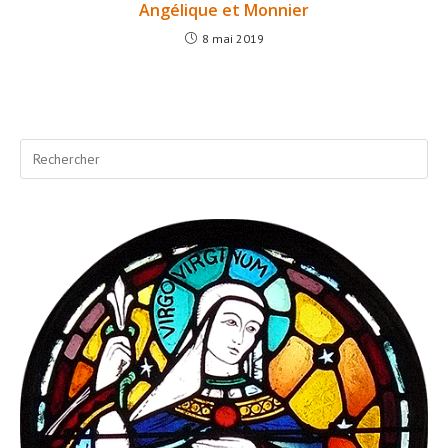
Angélique et Monnier
8 mai 2019