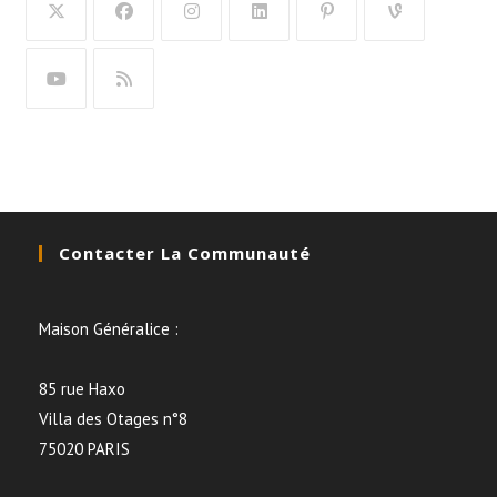
Contacter La Communauté
Maison Généralice :
85 rue Haxo
Villa des Otages n°8
75020 PARIS