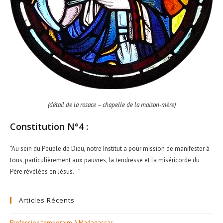
(détail de la rosace – chapelle de la maison-mère)
Constitution N°4 :
“Au sein du Peuple de Dieu, notre Institut a pour mission de manifester à
tous, particulièrement aux pauvres, la tendresse et la miséricorde du
Père révélées en Jésus. ”
Articles Récents
Profession temporaire à Madagascar