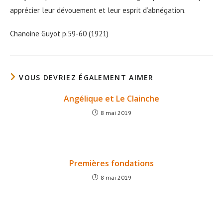
apprécier leur dévouement et leur esprit d’abnégation.
Chanoine Guyot p.59-60 (1921)
VOUS DEVRIEZ ÉGALEMENT AIMER
Angélique et Le Clainche
8 mai 2019
Premières fondations
8 mai 2019