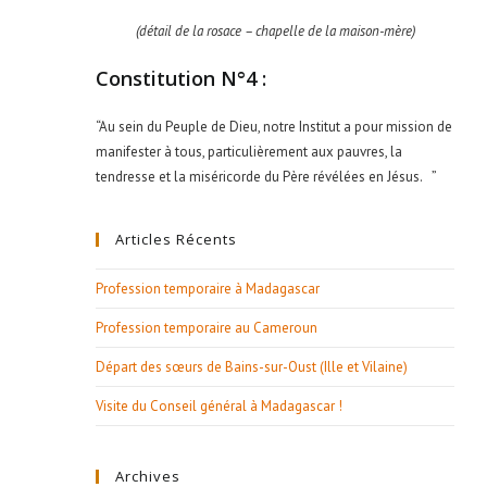
(détail de la rosace – chapelle de la maison-mère)
Constitution N°4 :
“Au sein du Peuple de Dieu, notre Institut a pour mission de
manifester à tous, particulièrement aux pauvres, la
tendresse et la miséricorde du Père révélées en Jésus. ”
Articles Récents
Profession temporaire à Madagascar
Profession temporaire au Cameroun
Départ des sœurs de Bains-sur-Oust (Ille et Vilaine)
Visite du Conseil général à Madagascar !
Archives