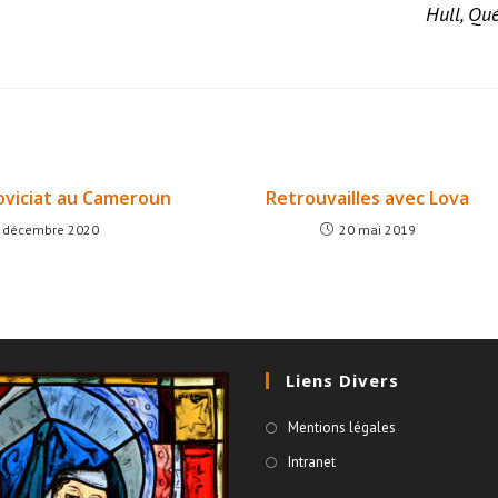
Hull, Qu
oviciat au Cameroun
Retrouvailles avec Lova
 décembre 2020
20 mai 2019
Liens Divers
Mentions légales
Intranet