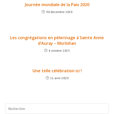
Journée mondiale de la Paix 2020
30 décembre 2019
Les congrégations en pèlerinage à Sainte Anne
d’Auray – Morbihan
4 octobre 2023
Une telle célébration ici !
11 avril 2020