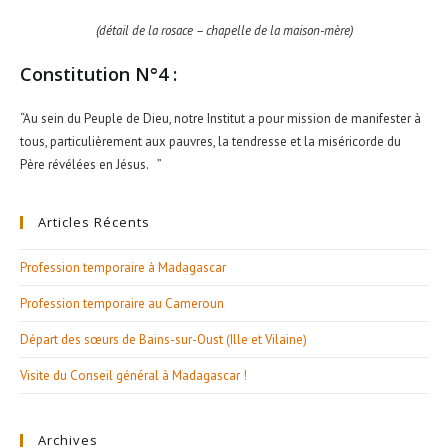
(détail de la rosace – chapelle de la maison-mère)
Constitution N°4 :
“Au sein du Peuple de Dieu, notre Institut a pour mission de manifester à
tous, particulièrement aux pauvres, la tendresse et la miséricorde du
Père révélées en Jésus. ”
Articles Récents
Profession temporaire à Madagascar
Profession temporaire au Cameroun
Départ des sœurs de Bains-sur-Oust (Ille et Vilaine)
Visite du Conseil général à Madagascar !
Archives