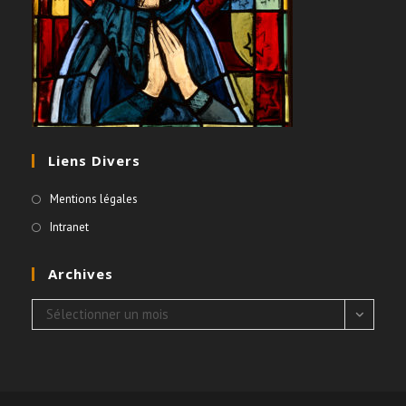
Liens Divers
Mentions légales
Intranet
Archives
Archives
Sélectionner un mois