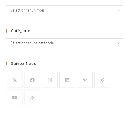
Archives
Sélectionner un mois
Catégories
Catégories
Sélectionner une catégorie
Suivez-Nous