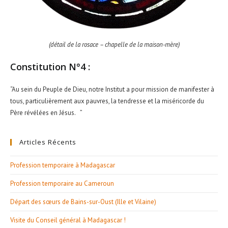
(détail de la rosace – chapelle de la maison-mère)
Constitution N°4 :
“Au sein du Peuple de Dieu, notre Institut a pour mission de manifester à
tous, particulièrement aux pauvres, la tendresse et la miséricorde du
Père révélées en Jésus. ”
Articles Récents
Profession temporaire à Madagascar
Profession temporaire au Cameroun
Départ des sœurs de Bains-sur-Oust (Ille et Vilaine)
Visite du Conseil général à Madagascar !