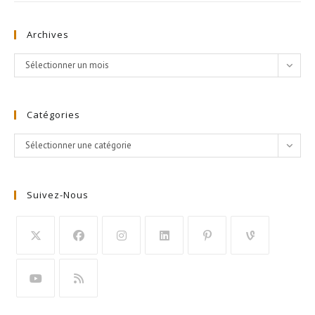
Archives
Archives
Sélectionner un mois
Catégories
Catégories
Sélectionner une catégorie
Suivez-Nous