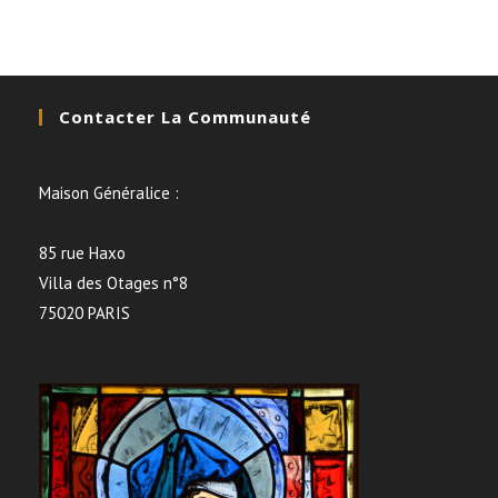
Contacter La Communauté
Maison Généralice :
85 rue Haxo
Villa des Otages n°8
75020 PARIS