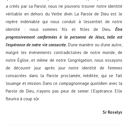
a créés par sa Parole, nous ne pouvons trouver notre identité
véritable en dehors du Verbe divin. La Parole de Dieu est le
repère indéniable qui nous conduit à l’essentiel de notre
identité : nous sommes fils et filles de Dieu.
Être
progressivement conformées à la personne de Jésus, telle est
l’espérance de notre vie consacrée.
D’une manière ou d’une autre,
malgré les événements contradictoires de notre monde, de
notre Église, et même de notre Congrégation, nous essayons
de découvrir jour après jour notre identité de femmes
consacrées dans la Parole proclamée, méditée, qui se fait
louange et mission. Dans ce compagnonnage quotidien avec la
Parole de Dieu, n’ayons pas peur de semer l’Espérance. Elle
fleurira à coup sûr.
Sr Roselys