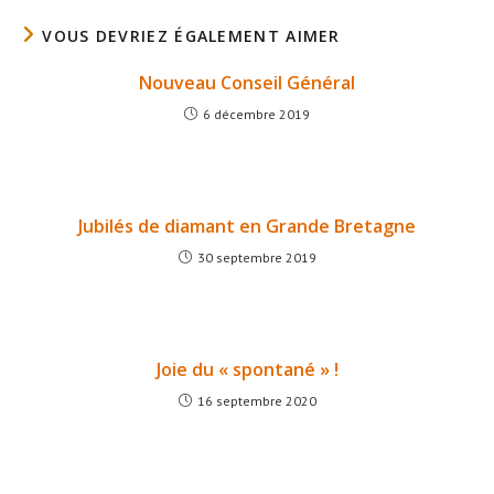
VOUS DEVRIEZ ÉGALEMENT AIMER
Nouveau Conseil Général
6 décembre 2019
Jubilés de diamant en Grande Bretagne
30 septembre 2019
Joie du « spontané » !
16 septembre 2020