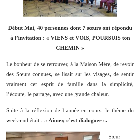
Début Mai,
40 personnes dont 7 sœurs ont répondu
à l’invitation :
« VIENS et VOIS, POURSUIS ton
CHEMIN »
Le bonheur de se retrouver, à la Maison Mère, de revoir
des Sœurs connues, se lisait sur les visages, de sentir
vraiment cet esprit de famille dans la simplicité,
l’écoute, le partage, avec une grande chaleur.
Suite à la réflexion de l’année
en cours
, le thème du
week-end était :
« Aimer, c’est dialoguer ».
Sœur