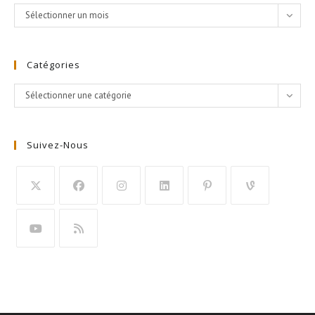
Archives
Sélectionner un mois
Catégories
Catégories
Sélectionner une catégorie
Suivez-Nous