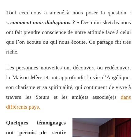
Tout ceci nous a amené à nous poser la question :
«
comment nous dialoguons ?
» Des mini-sketchs nous
ont fait prendre conscience de notre attitude face à celui
que l’on écoute ou qui nous écoute. Ce partage fût très
riche.
Les personnes nouvelles ont découvert ou redécouvert
la Maison Mère et ont approfondit la vie d’Angélique,
son charisme
et sa spiritualité, qui continuent de vivre à
travers les Sœurs et les ami(e)s associé(e)s
dans
différents pays.
Quelques témoignages
ont permis de sentir