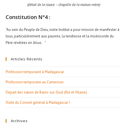
(détail de la rosace – chapelle de la maison-mère)
Constitution N°4 :
“Au sein du Peuple de Dieu, notre Institut a pour mission de manifester à
tous, particulièrement aux pauvres, la tendresse et la miséricorde du
Père révélées en Jésus. ”
Articles Récents
Profession temporaire à Madagascar
Profession temporaire au Cameroun
Départ des sœurs de Bains-sur-Oust (Ille et Vilaine)
Visite du Conseil général à Madagascar !
Archives