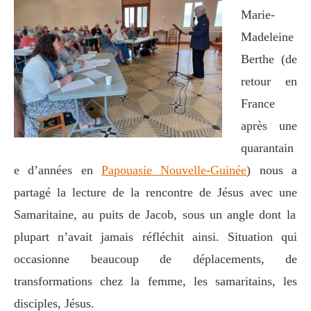
Marie-
Madeleine
Berthe
(de
retour en
France
après une
quarantain
e d’années en
Papouasie Nouvelle-Guinée
)
nous a
partagé la lecture de la rencontre de Jésus avec
une
Samaritaine, au puits de Jacob, sous un angle dont la
plupart n’avait jamais réfléchit ainsi. Situation qui
occasionne beaucoup de déplacements, de
transformations chez la femme, les samaritains, les
disciples, Jésus.