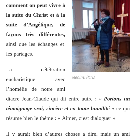
comment on peut vivre à
la suite du Christ et à la
suite d’Angélique, de
façons très
différentes,
ainsi que les échanges et
les partages.
La célébration
Jeanine, Paris
eucharistique avec
l’homélie de notre ami
diacre Jean-Claude qui dit entre autre : «
Portons un
témoignage vrai, sincère et en toute humilité
» ce qui
résume bien le thème : « Aimer, c’est dialoguer »
Il y aurait bien d’autres choses à dire, mais un ami