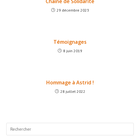
Chaîne de Solidarité
29 décembre 2023
Témoignages
8 juin 2019
Hommage à Astrid !
28 juillet 2022