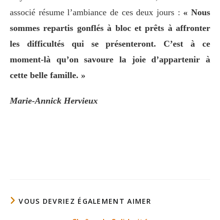
associé résume l’ambiance de ces deux jours :
« Nous
sommes repartis gonflés à bloc et prêts à affronter
les difficultés qui se présenteront. C’est à ce
moment-là qu’on savoure la joie d’appartenir à
cette belle famille. »
Marie-Annick Hervieux
VOUS DEVRIEZ ÉGALEMENT AIMER