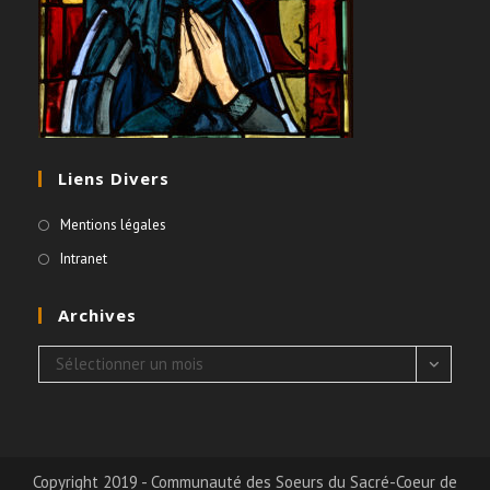
Liens Divers
Mentions légales
Intranet
Archives
Archives
Sélectionner un mois
Copyright 2019 - Communauté des Soeurs du Sacré-Coeur de