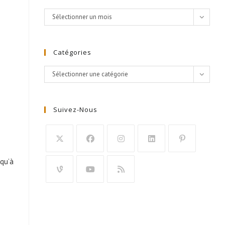
Archives
Sélectionner un mois
Catégories
Catégories
Sélectionner une catégorie
Suivez-Nous
 qu’à