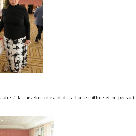
l’autre, à la chevelure relevant de la haute coiffure et ne pensant