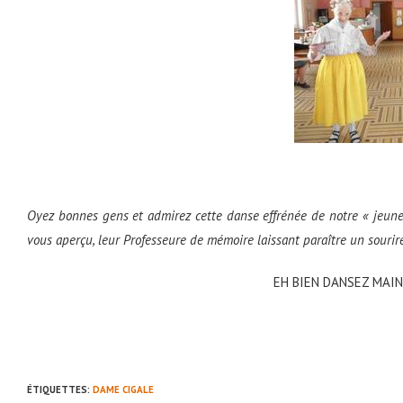
Oyez bonnes gens et admirez cette danse effrénée de notre « jeune
vous aperçu, leur Professeure de mémoire laissant paraître un sourire
EH BIEN DANSEZ MAIN
ÉTIQUETTES
:
DAME CIGALE