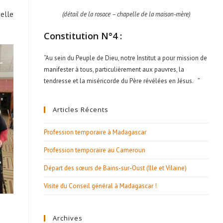
belle
(détail de la rosace – chapelle de la maison-mère)
Constitution N°4 :
“Au sein du Peuple de Dieu, notre Institut a pour mission de
manifester à tous, particulièrement aux pauvres, la
tendresse et la miséricorde du Père révélées en Jésus. ”
Articles Récents
Profession temporaire à Madagascar
Profession temporaire au Cameroun
Départ des sœurs de Bains-sur-Oust (Ille et Vilaine)
Visite du Conseil général à Madagascar !
Archives