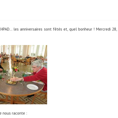
PAD… les anniversaires sont fêtés et, quel bonheur ! Mercredi 28,
e nous raconte :