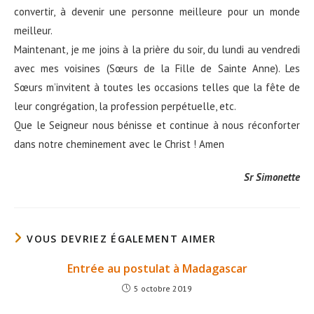
convertir, à devenir une personne meilleure pour un monde
meilleur.
Maintenant, je me joins à la prière du soir, du lundi au vendredi
avec mes voisines (Sœurs de la Fille de Sainte Anne). Les
Sœurs m’invitent à toutes les occasions telles que la fête de
leur congrégation, la profession perpétuelle, etc.
Que le Seigneur nous bénisse et continue à nous réconforter
dans notre cheminement avec le Christ ! Amen
Sr Simonette
VOUS DEVRIEZ ÉGALEMENT AIMER
Entrée au postulat à Madagascar
5 octobre 2019