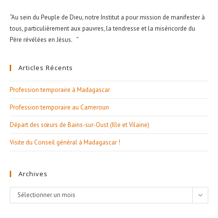
“Au sein du Peuple de Dieu, notre Institut a pour mission de manifester à
tous, particulièrement aux pauvres, la tendresse et la miséricorde du
Père révélées en Jésus. ”
Articles Récents
Profession temporaire à Madagascar
Profession temporaire au Cameroun
Départ des sœurs de Bains-sur-Oust (Ille et Vilaine)
Visite du Conseil général à Madagascar !
Archives
Archives
Sélectionner un mois