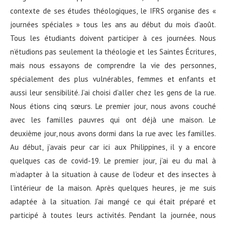
contexte de ses études théologiques, le IFRS organise des «
journées spéciales » tous les ans au début du mois d’août.
Tous les étudiants doivent participer à ces journées. Nous
n’étudions pas seulement la théologie et les Saintes Écritures,
mais nous essayons de comprendre la vie des personnes,
spécialement des plus vulnérables, femmes et enfants et
aussi leur sensibilité. J’ai choisi d’aller chez les gens de la rue.
Nous étions cinq sœurs. Le premier jour, nous avons couché
avec les familles pauvres qui ont déjà une maison. Le
deuxième jour, nous avons dormi dans la rue avec les familles.
Au début, j’avais peur car ici aux Philippines, il y a encore
quelques cas de covid-19. Le premier jour, j’ai eu du mal à
m’adapter à la situation à cause de l’odeur et des insectes à
l’intérieur de la maison. Après quelques heures, je me suis
adaptée à la situation. J’ai mangé ce qui était préparé et
participé à toutes leurs activités. Pendant la journée, nous