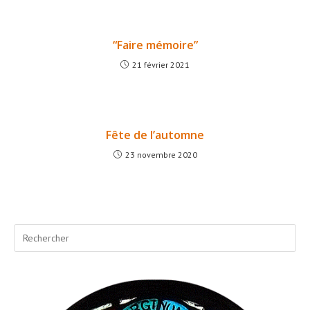
“Faire mémoire”
21 février 2021
Fête de l’automne
23 novembre 2020