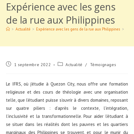
Expérience avec les gens
de la rue aux Philippines
>
Actualité
>
Expérience avec les gens de la rue aux Philippines
>
Publication
Post
1 septembre 2022
Actualité
/
Témoignages
publiée :
category:
Le IFRS, où j’étudie à Quezon City, nous offre une formation
religieuse et des cours de théologie avec une organisation
telle, que l’étudiant puisse s’ouvrir à divers domaines, reposant
sur quatre piliers : d’après le contexte, l’intégration,
l’inclusivité et la transformationnelle. Pour aider l’étudiant à
se situer dans les réalités dont les pauvres et les quartiers
marginaux des Philippines se trouvent, et pour le munir du