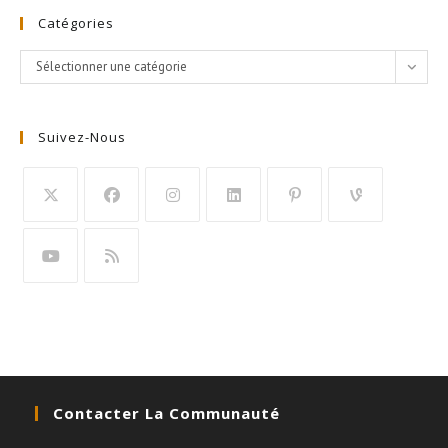
Catégories
Catégories
Sélectionner une catégorie
Suivez-Nous
Contacter La Communauté