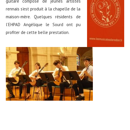
guitare composé de jeunes artistes
rennais s’est produit à la chapelle de la
maison-mère. Quelques résidents de
l’EHPAD Angélique le Sourd ont pu
profiter de cette belle prestation.