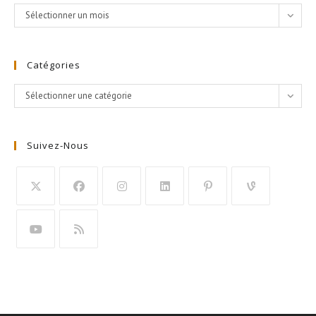
Archives
Sélectionner un mois
Catégories
Catégories
Sélectionner une catégorie
Suivez-Nous