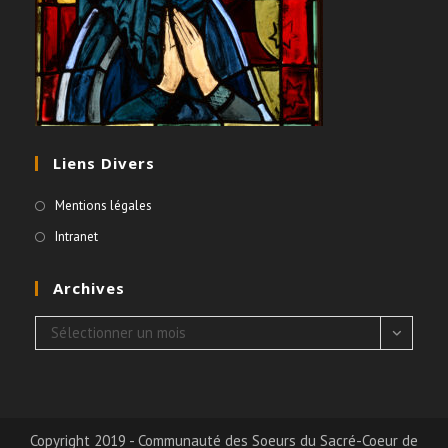
Liens Divers
Mentions légales
Intranet
Archives
Archives
Sélectionner un mois
Copyright 2019 - Communauté des Soeurs du Sacré-Coeur de