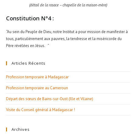
(détail de la rosace – chapelle de la maison-mère)
Constitution N°4 :
“Au sein du Peuple de Dieu, notre Institut a pour mission de manifester à
tous, particulièrement aux pauvres, la tendresse et la miséricorde du
Père révélées en Jésus. ”
Articles Récents
Profession temporaire à Madagascar
Profession temporaire au Cameroun
Départ des sœurs de Bains-sur-Oust (Ille et Vilaine)
Visite du Conseil général à Madagascar !
Archives