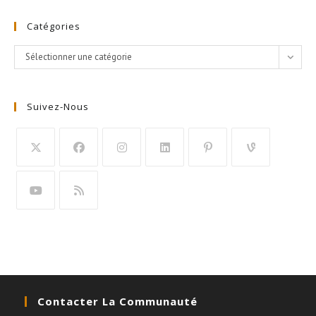
Catégories
Catégories
Sélectionner une catégorie
Suivez-Nous
Contacter La Communauté