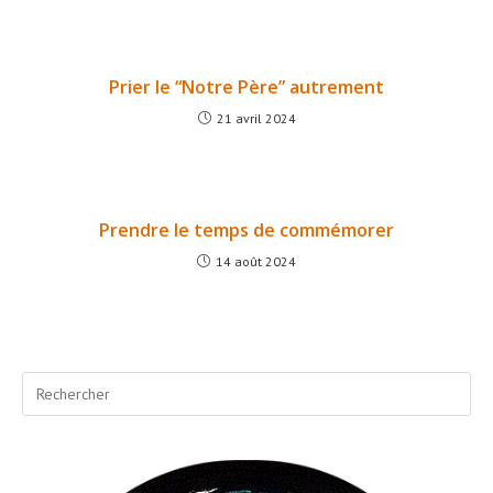
Prier le “Notre Père” autrement
21 avril 2024
Prendre le temps de commémorer
14 août 2024