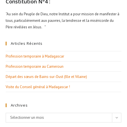
Constitution N°4 :
“Au sein du Peuple de Dieu, notre Institut a pour mission de manifester à
tous, particulièrement aux pauvres, la tendresse et la miséricorde du
Père révélées en Jésus. ”
Articles Récents
Profession temporaire à Madagascar
Profession temporaire au Cameroun
Départ des sœurs de Bains-sur-Oust (Ille et Vilaine)
Visite du Conseil général à Madagascar !
Archives
Archives
Sélectionner un mois