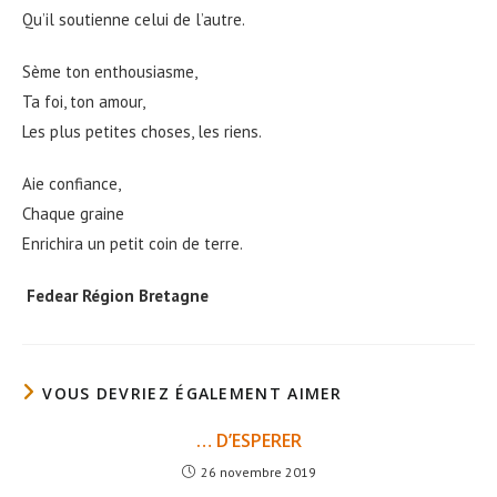
Qu’il soutienne celui de l’autre.
Sème ton enthousiasme,
Ta foi, ton amour,
Les plus petites choses, les riens.
Aie confiance,
Chaque graine
Enrichira un petit coin de terre.
Fedear Région Bretagne
VOUS DEVRIEZ ÉGALEMENT AIMER
… D’ESPERER
26 novembre 2019