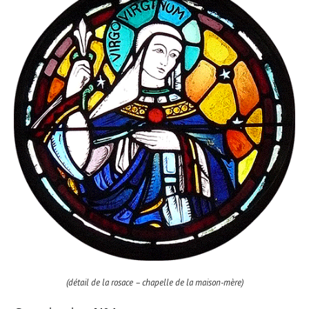
(détail de la rosace – chapelle de la maison-mère)