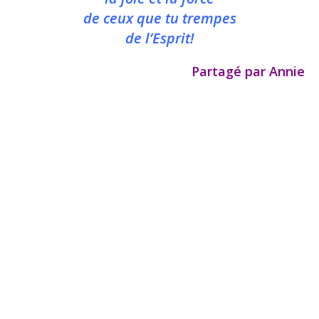
de ceux que tu trempes
de l’Esprit!
Partagé par Annie