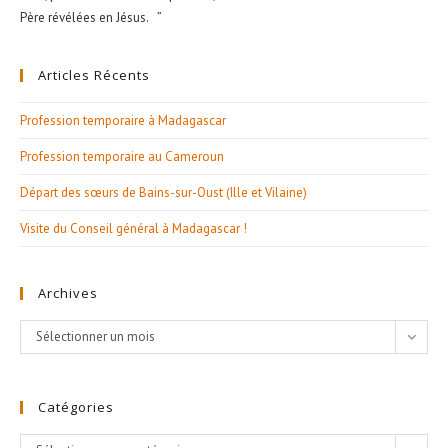
Père révélées en Jésus. ”
Articles Récents
Profession temporaire à Madagascar
Profession temporaire au Cameroun
Départ des sœurs de Bains-sur-Oust (Ille et Vilaine)
Visite du Conseil général à Madagascar !
Archives
Archives
Sélectionner un mois
Catégories
Catégories