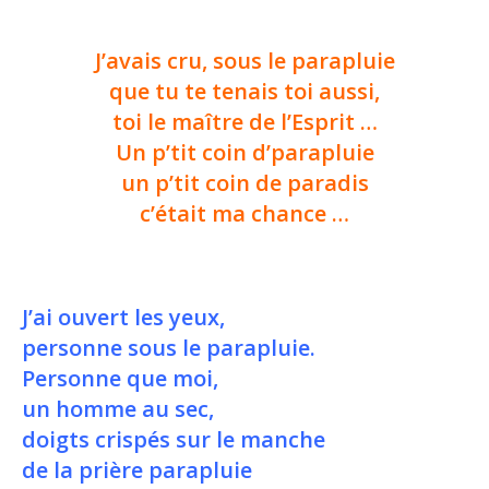
J’avais cru, sous le parapluie
que tu te tenais toi aussi,
toi le maître de l’Esprit …
Un p’tit coin d’parapluie
un p’tit coin de paradis
c’était ma chance …
J’ai ouvert les yeux,
personne sous le parapluie.
Personne que moi,
un homme au sec,
doigts crispés sur le manche
de la prière parapluie