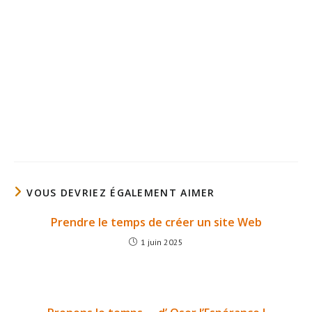
VOUS DEVRIEZ ÉGALEMENT AIMER
Prendre le temps de créer un site Web
1 juin 2025