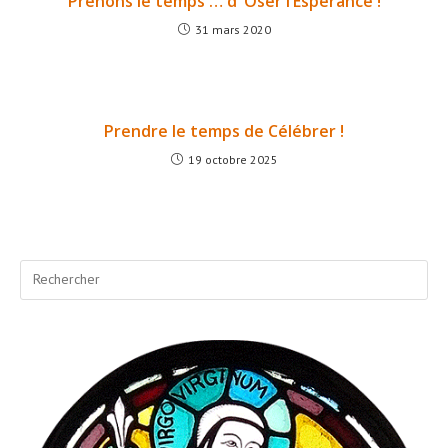
Prenons le temps … d’ Oser l’Espérance !
31 mars 2020
Prendre le temps de Célébrer !
19 octobre 2025