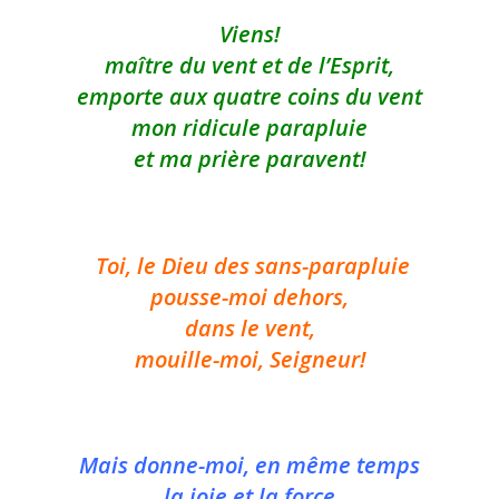
Viens!
maître du vent et de l’Esprit,
emporte aux quatre coins du vent
mon ridicule parapluie
et ma prière paravent!
Toi, le Dieu des sans-parapluie
pousse-moi dehors,
dans le vent,
mouille-moi, Seigneur!
Mais donne-moi, en même temps
la joie et la force