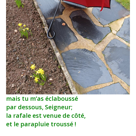
mais tu m’as éclaboussé
par dessous, Seigneur;
la rafale est venue de côté,
et le parapluie troussé !