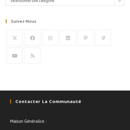
Sélectionner une catégorie
Suivez-Nous
Contacter La Communauté
Maison Généralice :