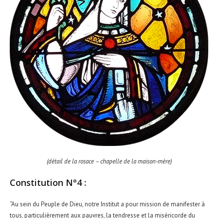
(détail de la rosace – chapelle de la maison-mère)
Constitution N°4 :
“Au sein du Peuple de Dieu, notre Institut a pour mission de manifester à
tous, particulièrement aux pauvres, la tendresse et la miséricorde du